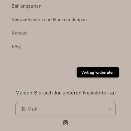
Zahlungsarten
Versandkosten und Rücksendungen
Kontakt
FAQ
Vertrag widerrufen
Melden Sie sich für unseren Newsletter an
E-Mail
Instagram