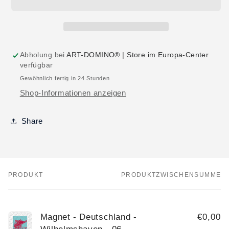
Abholung bei
ART-DOMINO® | Store im Europa-Center
verfügbar
Gewöhnlich fertig in 24 Stunden
Shop-Informationen anzeigen
Share
PRODUKT
PRODUKTZWISCHENSUMME
Dein
Warenkorb
Magnet - Deutschland -
€0,00