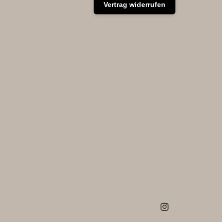
Vertrag widerrufen
Instagram