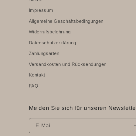
Impressum
Allgemeine Geschäftsbedingungen
Widerrufsbelehrung
Datenschutzerklärung
Zahlungsarten
Versandkosten und Rücksendungen
Kontakt
FAQ
Melden Sie sich für unseren Newslette
E-Mail