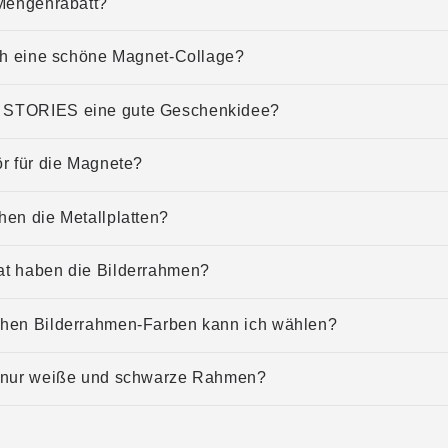
 Mengenrabatt?
ich eine schöne Magnet-Collage?
STORIES eine gute Geschenkidee?
r für die Magnete?
en die Metallplatten?
t haben die Bilderrahmen?
hen Bilderrahmen-Farben kann ich wählen?
 nur weiße und schwarze Rahmen?