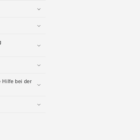
g
Hilfe bei der