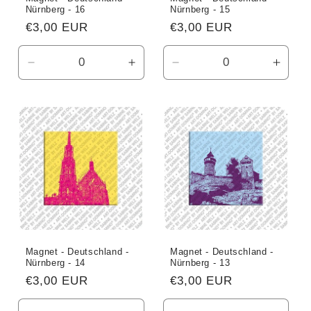
Nürnberg - 16
Nürnberg - 15
Normaler
€3,00 EUR
Normaler
€3,00 EUR
Preis
Preis
Verringere
Erhöhe
Verringere
Erhö
die
die
die
die
Menge
Menge
Menge
Meng
für
für
für
für
Default
Default
Default
Defau
Title
Title
Title
Title
Magnet - Deutschland -
Magnet - Deutschland -
Nürnberg - 14
Nürnberg - 13
Normaler
€3,00 EUR
Normaler
€3,00 EUR
Preis
Preis