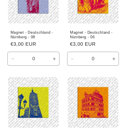
Magnet - Deutschland -
Magnet - Deutschland -
Nürnberg - 08
Nürnberg - 06
Normaler
€3,00 EUR
Normaler
€3,00 EUR
Preis
Preis
Verringere
Erhöhe
Verringere
Erhö
die
die
die
die
Menge
Menge
Menge
Meng
für
für
für
für
Default
Default
Default
Defau
Title
Title
Title
Title