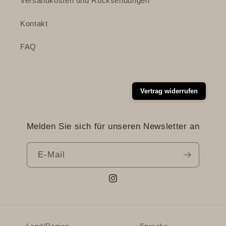
Versandkosten und Rücksendungen
Kontakt
FAQ
Vertrag widerrufen
Melden Sie sich für unseren Newsletter an
E-Mail
Instagram