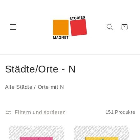
Direkt
zum
Inhalt
Warenkorb
K
Städte/Orte - N
a
Alle Städte / Orte mit N
t
e
Filtern und sortieren
151 Produkte
g
o