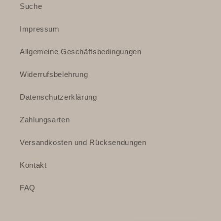
Suche
Impressum
Allgemeine Geschäftsbedingungen
Widerrufsbelehrung
Datenschutzerklärung
Zahlungsarten
Versandkosten und Rücksendungen
Kontakt
FAQ