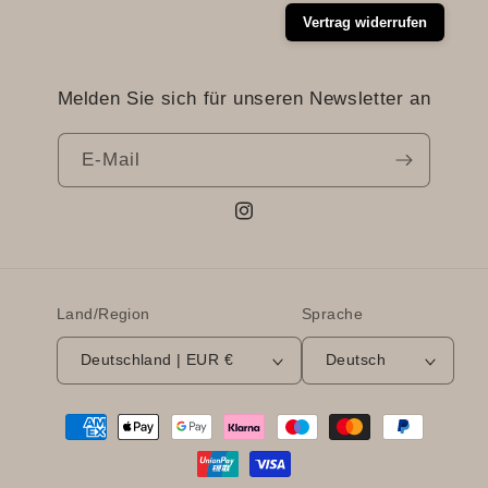
Vertrag widerrufen
Melden Sie sich für unseren Newsletter an
E-Mail
Instagram
Land/Region
Sprache
Deutschland | EUR €
Deutsch
Zahlungsmethoden