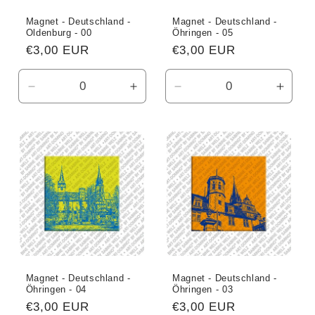
Magnet - Deutschland -
Magnet - Deutschland -
Oldenburg - 00
Öhringen - 05
Normaler
€3,00 EUR
Normaler
€3,00 EUR
Preis
Preis
Verringere
Erhöhe
Verringere
Erhö
die
die
die
die
Menge
Menge
Menge
Meng
für
für
für
für
Default
Default
Default
Defau
Title
Title
Title
Title
Magnet - Deutschland -
Magnet - Deutschland -
Öhringen - 04
Öhringen - 03
Normaler
€3,00 EUR
Normaler
€3,00 EUR