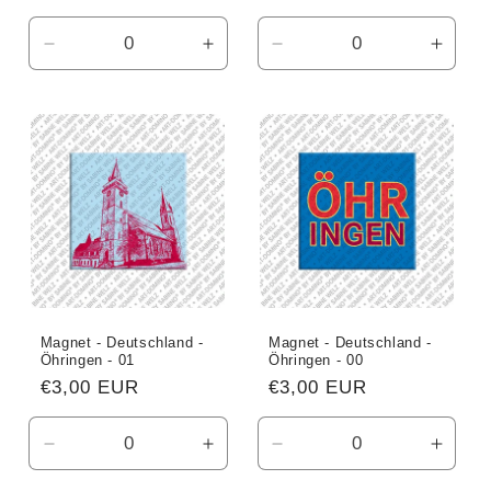
Preis
Preis
Verringere
Erhöhe
Verringere
Erhö
die
die
die
die
Menge
Menge
Menge
Meng
für
für
für
für
Default
Default
Default
Defau
Title
Title
Title
Title
Magnet - Deutschland -
Magnet - Deutschland -
Öhringen - 01
Öhringen - 00
Normaler
€3,00 EUR
Normaler
€3,00 EUR
Preis
Preis
Verringere
Erhöhe
Verringere
Erhö
die
die
die
die