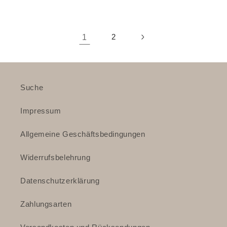
Menge
Menge
Menge
Meng
für
für
für
für
Default
Default
Default
Defau
1
2
Title
Title
Title
Title
Suche
Impressum
Allgemeine Geschäftsbedingungen
Widerrufsbelehrung
Datenschutzerklärung
Zahlungsarten