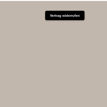
Vertrag widerrufen