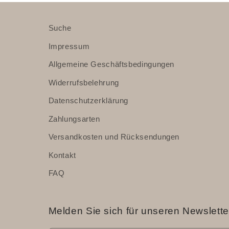
Suche
Impressum
Allgemeine Geschäftsbedingungen
Widerrufsbelehrung
Datenschutzerklärung
Zahlungsarten
Versandkosten und Rücksendungen
Kontakt
FAQ
Melden Sie sich für unseren Newslette