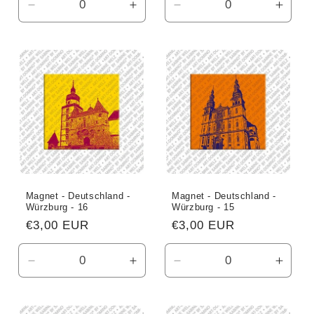
Verringere
Erhöhe
Verringere
Erhö
die
die
die
die
Menge
Menge
Menge
Meng
für
für
für
für
Default
Default
Default
Defau
Title
Title
Title
Title
Magnet - Deutschland -
Magnet - Deutschland -
Würzburg - 16
Würzburg - 15
Normaler
€3,00 EUR
Normaler
€3,00 EUR
Preis
Preis
Verringere
Erhöhe
Verringere
Erhö
die
die
die
die
Menge
Menge
Menge
Meng
für
für
für
für