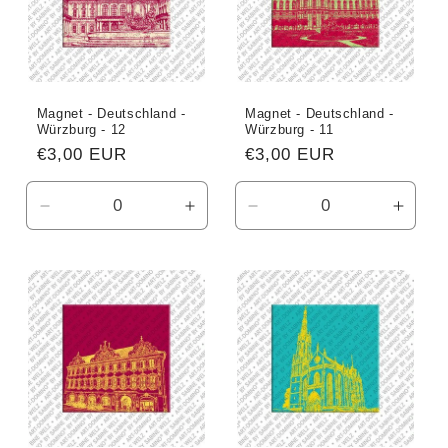
Magnet - Deutschland -
Magnet - Deutschland -
Würzburg - 12
Würzburg - 11
Normaler
€3,00 EUR
Normaler
€3,00 EUR
Preis
Preis
Verringere
Erhöhe
Verringere
Erhö
die
die
die
die
Menge
Menge
Menge
Meng
für
für
für
für
Default
Default
Default
Defau
Title
Title
Title
Title