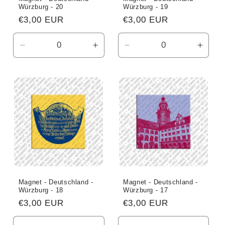
Würzburg - 20
Würzburg - 19
Normaler
€3,00 EUR
Normaler
€3,00 EUR
Preis
Preis
Verringere
Erhöhe
Verringere
Erhö
die
die
die
die
Menge
Menge
Menge
Meng
für
für
für
für
Default
Default
Default
Defau
Title
Title
Title
Title
Magnet - Deutschland -
Magnet - Deutschland -
Würzburg - 18
Würzburg - 17
Normaler
€3,00 EUR
Normaler
€3,00 EUR
Preis
Preis