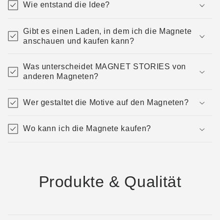
Wie entstand die Idee?
Gibt es einen Laden, in dem ich die Magnete
anschauen und kaufen kann?
Was unterscheidet MAGNET STORIES von
anderen Magneten?
Wer gestaltet die Motive auf den Magneten?
Wo kann ich die Magnete kaufen?
Produkte & Qualität