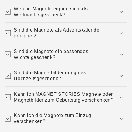
Welche Magnete eignen sich als
Weihnachtsgeschenk?
Sind die Magnete als Adventskalender
geeignet?
Sind die Magnete ein passendes
Wichtelgeschenk?
Sind die Magnetbilder ein gutes
Hochzeitsgeschenk?
Kann ich MAGNET STORIES Magnete oder
Magnetbilder zum Geburtstag verschenken?
Kann ich die Magnete zum Einzug
verschenken?