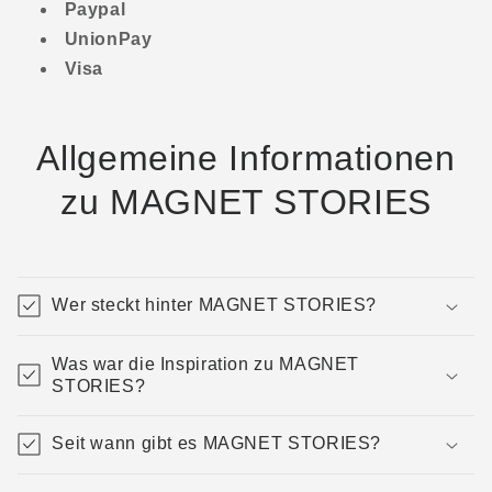
Paypal
UnionPay
Visa
Allgemeine Informationen
zu MAGNET STORIES
Wer steckt hinter MAGNET STORIES?
Was war die Inspiration zu MAGNET
STORIES?
Seit wann gibt es MAGNET STORIES?