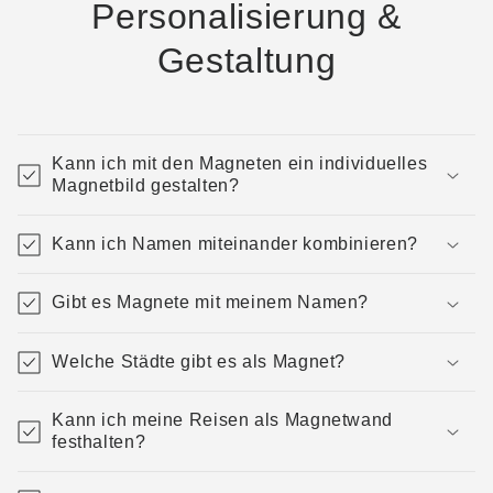
Personalisierung &
Gestaltung
Kann ich mit den Magneten ein individuelles
Magnetbild gestalten?
Kann ich Namen miteinander kombinieren?
Gibt es Magnete mit meinem Namen?
Welche Städte gibt es als Magnet?
Kann ich meine Reisen als Magnetwand
festhalten?