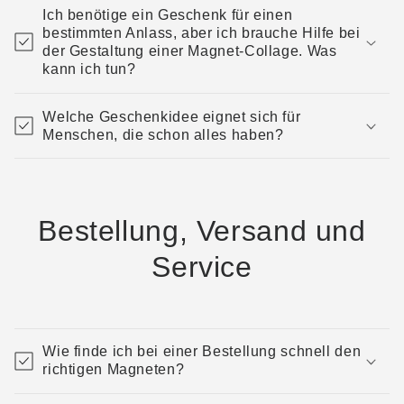
Ich benötige ein Geschenk für einen
bestimmten Anlass, aber ich brauche Hilfe bei
der Gestaltung einer Magnet-Collage. Was
kann ich tun?
Welche Geschenkidee eignet sich für
Menschen, die schon alles haben?
Bestellung, Versand und
Service
Wie finde ich bei einer Bestellung schnell den
richtigen Magneten?