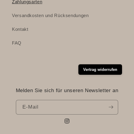
Zahlungsarten
Versandkosten und Rücksendungen
Kontakt
FAQ
Vertrag widerrufen
Melden Sie sich für unseren Newsletter an
E-Mail
Instagram