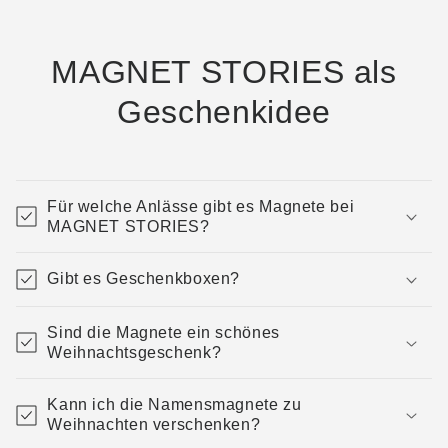
MAGNET STORIES als
Geschenkidee
Für welche Anlässe gibt es Magnete bei
MAGNET STORIES?
Gibt es Geschenkboxen?
Sind die Magnete ein schönes
Weihnachtsgeschenk?
Kann ich die Namensmagnete zu
Weihnachten verschenken?