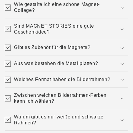
Wie gestalte ich eine schöne Magnet-
Collage?
Sind MAGNET STORIES eine gute
Geschenkidee?
Gibt es Zubehör für die Magnete?
Aus was bestehen die Metallplatten?
Welches Format haben die Bilderrahmen?
Zwischen welchen Bilderrahmen-Farben
kann ich wählen?
Warum gibt es nur weiße und schwarze
Rahmen?