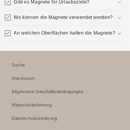
Gibt es Magnete für Urlaubsziele?
Wo können die Magnete verwendet werden?
An welchen Oberflächen haften die Magnete?
Suche
Impressum
Allgemeine Geschäftsbedingungen
Widerrufsbelehrung
Datenschutzerklärung