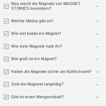
Was macht die Magnete von MAGNET
STORIES besonders?
Welche Motive gibt es?
Wie viel kostet ein Magnet?
Wie viele Magnete habt ihr?
Wie groß ist ein Magnet?
Halten die Magnete sicher am Kühlschrank?
Sind die Magnete langlebig?
Gibt es einen Mengenrabatt?