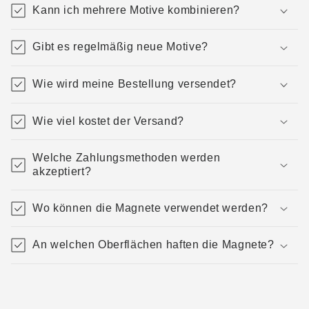
Kann ich mehrere Motive kombinieren?
Gibt es regelmäßig neue Motive?
Wie wird meine Bestellung versendet?
Wie viel kostet der Versand?
Welche Zahlungsmethoden werden
akzeptiert?
Wo können die Magnete verwendet werden?
An welchen Oberflächen haften die Magnete?