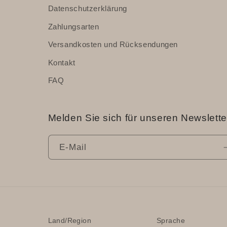
Datenschutzerklärung
Zahlungsarten
Versandkosten und Rücksendungen
Kontakt
FAQ
Melden Sie sich für unseren Newslette
E-Mail
Land/Region
Sprache