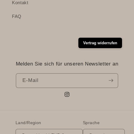
Kontakt
FAQ
Vertrag widerrufen
Melden Sie sich für unseren Newsletter an
E-Mail
Instagram
Land/Region
Sprache