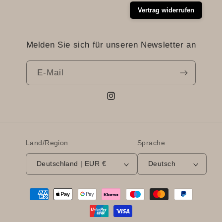
Vertrag widerrufen
Melden Sie sich für unseren Newsletter an
E-Mail
Instagram
Land/Region
Sprache
Deutschland | EUR €
Deutsch
Zahlungsmethoden