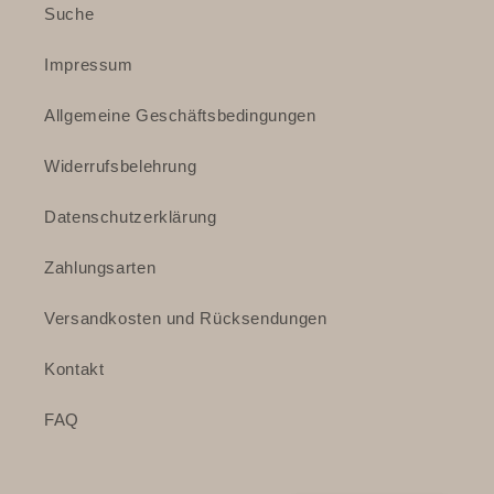
Suche
Impressum
Allgemeine Geschäftsbedingungen
Widerrufsbelehrung
Datenschutzerklärung
Zahlungsarten
Versandkosten und Rücksendungen
Kontakt
FAQ