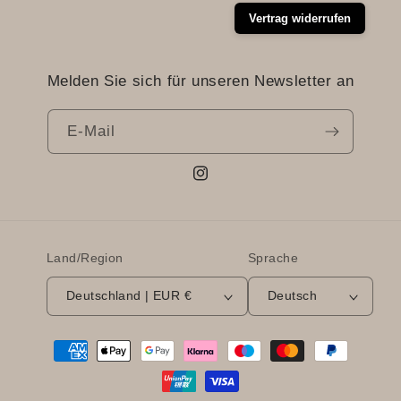
Vertrag widerrufen
Melden Sie sich für unseren Newsletter an
E-Mail
Instagram
Land/Region
Sprache
Deutschland | EUR €
Deutsch
Zahlungsmethoden