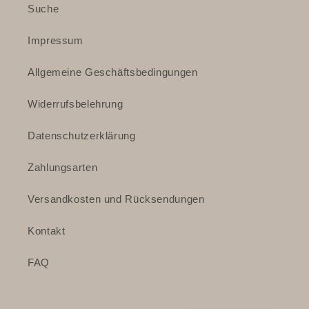
Suche
Impressum
Allgemeine Geschäftsbedingungen
Widerrufsbelehrung
Datenschutzerklärung
Zahlungsarten
Versandkosten und Rücksendungen
Kontakt
FAQ