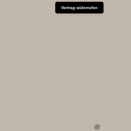
Vertrag widerrufen
Instagram