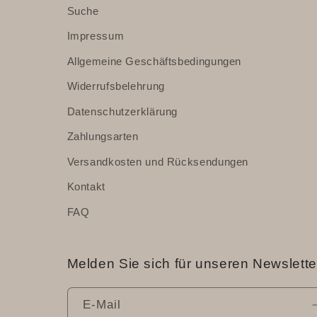
Suche
Impressum
Allgemeine Geschäftsbedingungen
Widerrufsbelehrung
Datenschutzerklärung
Zahlungsarten
Versandkosten und Rücksendungen
Kontakt
FAQ
Melden Sie sich für unseren Newslette
E-Mail