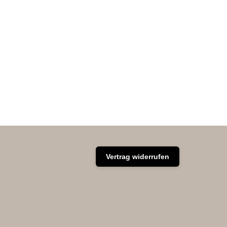
Vertrag widerrufen