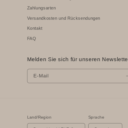
Zahlungsarten
Versandkosten und Rücksendungen
Kontakt
FAQ
Melden Sie sich für unseren Newslette
E-Mail
Land/Region
Sprache