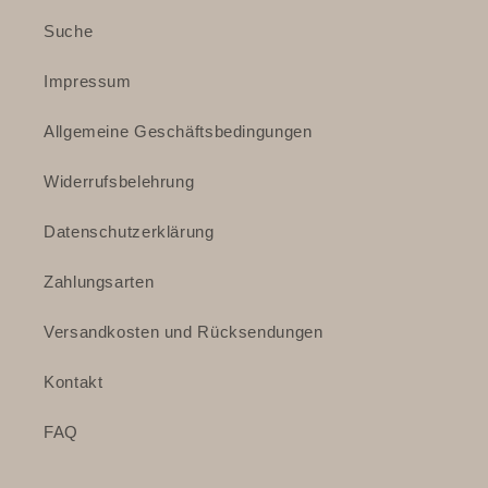
Suche
Impressum
Allgemeine Geschäftsbedingungen
Widerrufsbelehrung
Datenschutzerklärung
Zahlungsarten
Versandkosten und Rücksendungen
Kontakt
FAQ