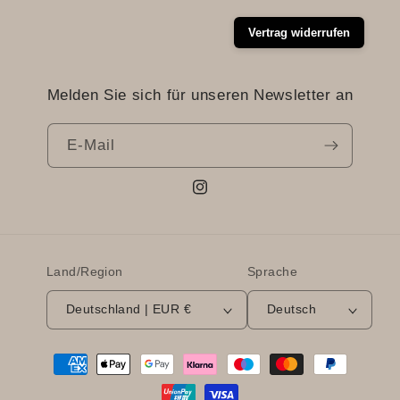
Vertrag widerrufen
Melden Sie sich für unseren Newsletter an
E-Mail
Instagram
Land/Region
Sprache
Deutschland | EUR €
Deutsch
Zahlungsmethoden