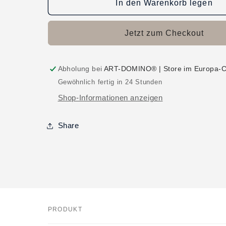
In den Warenkorb legen
Jetzt zum Checkout
Abholung bei
ART-DOMINO® | Store im Europa-C
Gewöhnlich fertig in 24 Stunden
Shop-Informationen anzeigen
Share
PRODUKT