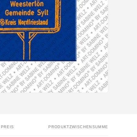
PREIS
PRODUKTZWISCHENSUMME