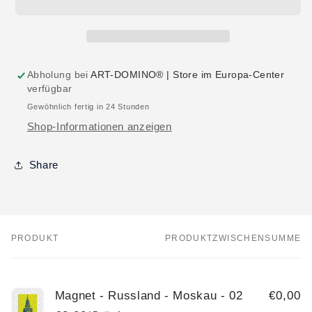
Abholung bei
ART-DOMINO® | Store im Europa-Center
verfügbar
Gewöhnlich fertig in 24 Stunden
Shop-Informationen anzeigen
Share
PRODUKT
PRODUKTZWISCHENSUMME
Dein
Warenkorb
Magnet - Russland - Moskau - 02
€0,00