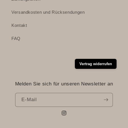
Versandkosten und Rücksendungen
Kontakt
FAQ
Vertrag widerrufen
Melden Sie sich für unseren Newsletter an
E-Mail
Instagram