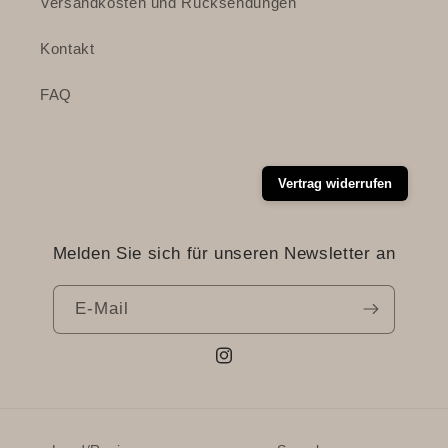
Versandkosten und Rücksendungen
Kontakt
FAQ
Vertrag widerrufen
Melden Sie sich für unseren Newsletter an
E-Mail
Instagram