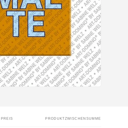
PREIS
PRODUKTZWISCHENSUMME