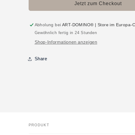
Jetzt zum Checkout
Abholung bei
ART-DOMINO® | Store im Europa-C
Gewöhnlich fertig in 24 Stunden
Shop-Informationen anzeigen
Share
PRODUKT