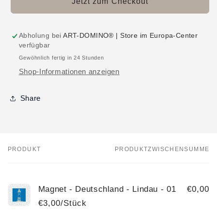
Jetzt zum Checkout
Abholung bei
ART-DOMINO® | Store im Europa-Center
verfügbar
Gewöhnlich fertig in 24 Stunden
Shop-Informationen anzeigen
Share
PRODUKT
PRODUKTZWISCHENSUMME
Dein
Warenkorb
Magnet - Deutschland - Lindau - 01
€0,00
€3,00/Stück