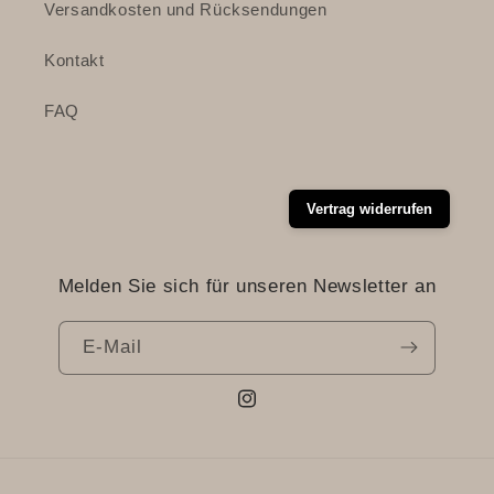
Versandkosten und Rücksendungen
Kontakt
FAQ
Vertrag widerrufen
Melden Sie sich für unseren Newsletter an
E-Mail
Instagram