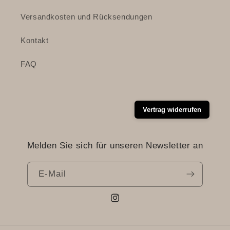
Versandkosten und Rücksendungen
Kontakt
FAQ
Vertrag widerrufen
Melden Sie sich für unseren Newsletter an
E-Mail
Instagram